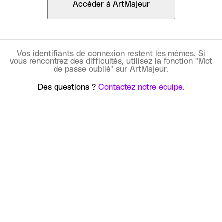
Accéder à ArtMajeur
Vos identifiants de connexion restent les mêmes. Si
vous rencontrez des difficultés, utilisez la fonction "Mot
de passe oublié" sur ArtMajeur.
Des questions ?
Contactez notre équipe.