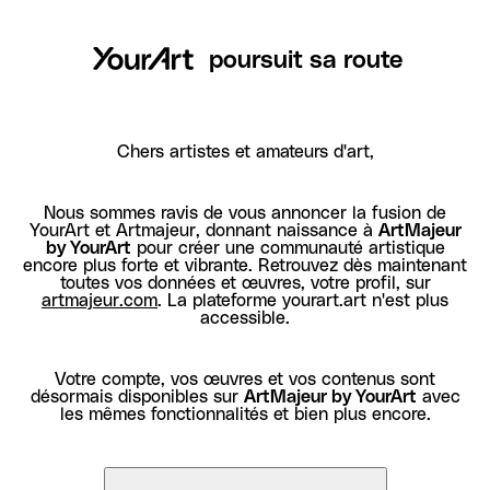
poursuit sa route
Chers artistes et amateurs d'art,
Nous sommes ravis de vous annoncer la fusion de
YourArt et Artmajeur, donnant naissance à
ArtMajeur
by YourArt
pour créer une communauté artistique
encore plus forte et vibrante. Retrouvez dès maintenant
toutes vos données et œuvres, votre profil, sur
artmajeur.com
. La plateforme yourart.art n'est plus
accessible.
Votre compte, vos œuvres et vos contenus sont
désormais disponibles sur
ArtMajeur by YourArt
avec
les mêmes fonctionnalités et bien plus encore.